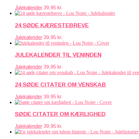
Julekalender
39,95
kr.
24 SØDE KÆRESTEBREVE
Julekalender
39,95
kr.
JULEKALENDER TIL VENINDEN
Julekalender
39,95
kr.
24 SØDE CITATER OM VENSKAB
Julekalender
39,95
kr.
SØDE CITATER OM KÆRLIGHED
Julekalender
39,95
kr.