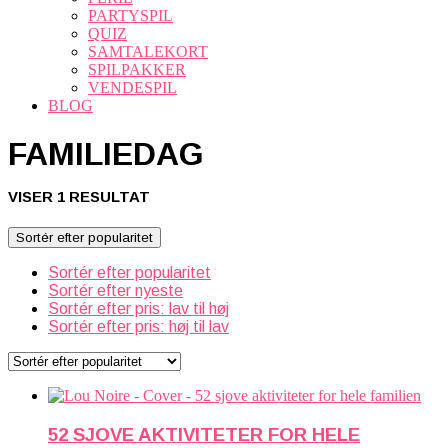
PARTYSPIL
QUIZ
SAMTALEKORT
SPILPAKKER
VENDESPIL
BLOG
FAMILIEDAG
VISER 1 RESULTAT
Sortér efter popularitet
Sortér efter popularitet
Sortér efter nyeste
Sortér efter pris: lav til høj
Sortér efter pris: høj til lav
52 SJOVE AKTIVITETER FOR HELE