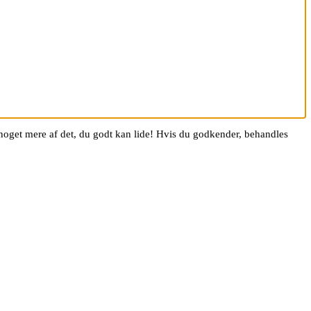
g noget mere af det, du godt kan lide! Hvis du godkender, behandles