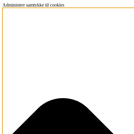
Administrer samtykke til cookies