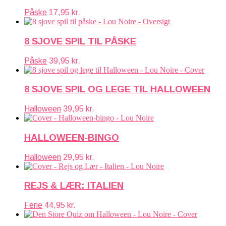
Påske
17,95
kr.
8 SJOVE SPIL TIL PÅSKE
Påske
39,95
kr.
8 SJOVE SPIL OG LEGE TIL HALLOWEEN
Halloween
39,95
kr.
HALLOWEEN-BINGO
Halloween
29,95
kr.
REJS & LÆR: ITALIEN
Ferie
44,95
kr.