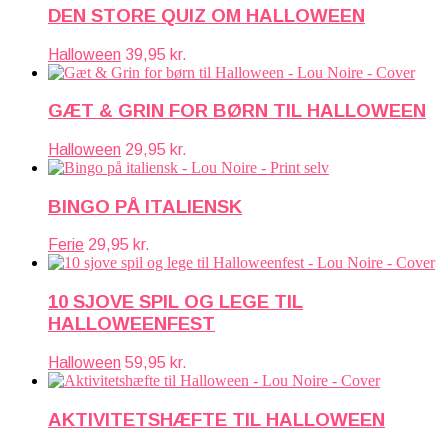
DEN STORE QUIZ OM HALLOWEEN
Halloween
39,95
kr.
GÆT & GRIN FOR BØRN TIL HALLOWEEN
Halloween
29,95
kr.
BINGO PÅ ITALIENSK
Ferie
29,95
kr.
10 SJOVE SPIL OG LEGE TIL
HALLOWEENFEST
Halloween
59,95
kr.
AKTIVITETSHÆFTE TIL HALLOWEEN