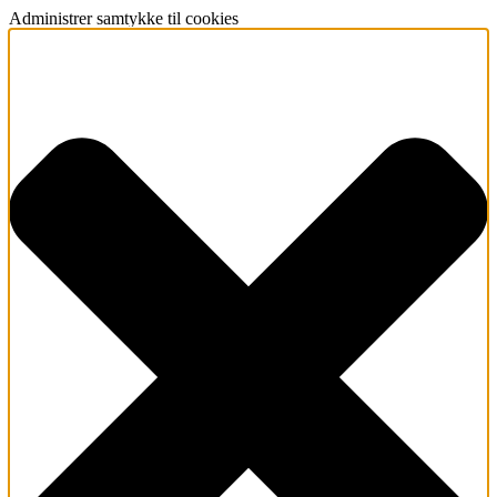
Administrer samtykke til cookies