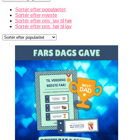
Sortér efter popularitet
Sortér efter nyeste
Sortér efter pris: lav til høj
Sortér efter pris: høj til lav