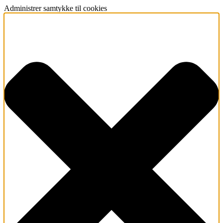
Administrer samtykke til cookies