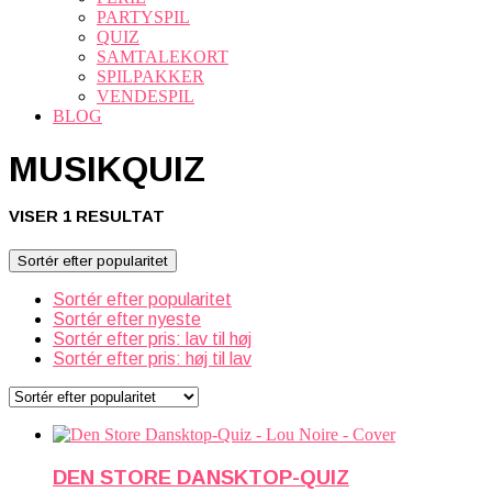
PARTYSPIL
QUIZ
SAMTALEKORT
SPILPAKKER
VENDESPIL
BLOG
MUSIKQUIZ
VISER 1 RESULTAT
Sortér efter popularitet
Sortér efter popularitet
Sortér efter nyeste
Sortér efter pris: lav til høj
Sortér efter pris: høj til lav
DEN STORE DANSKTOP-QUIZ