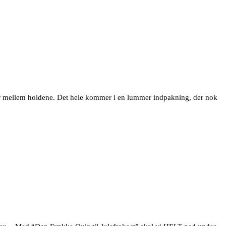
ster mellem holdene. Det hele kommer i en lummer indpakning, der nok