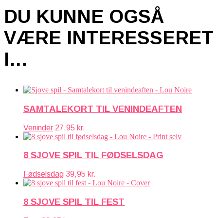
DU KUNNE OGSÅ
VÆRE INTERESSERET
I…
SAMTALEKORT TIL VENINDEAFTEN
Veninder
27,95
kr.
8 SJOVE SPIL TIL FØDSELSDAG
Fødselsdag
39,95
kr.
8 SJOVE SPIL TIL FEST