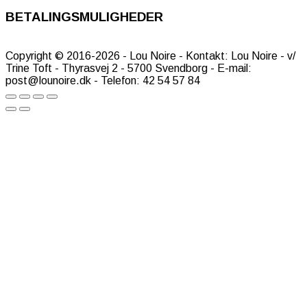
BETALINGSMULIGHEDER
Copyright © 2016-2026 - Lou Noire - Kontakt: Lou Noire - v/
Trine Toft - Thyrasvej 2 - 5700 Svendborg - E-mail:
post@lounoire.dk - Telefon: 42 54 57 84