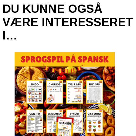
DU KUNNE OGSÅ
VÆRE INTERESSERET
I…