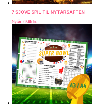
7 SJOVE SPIL TIL NYTÅRSAFTEN
Nytår
39,95
kr.