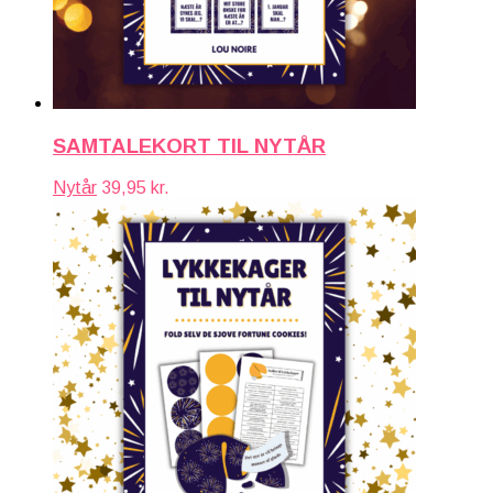
SAMTALEKORT TIL NYTÅR
Nytår
39,95
kr.