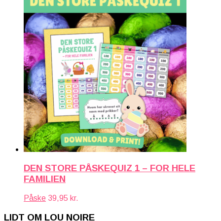
DEN STORE PÅSKEQUIZ 1 – FOR HELE
FAMILIEN
Påske
39,95
kr.
LIDT OM LOU NOIRE