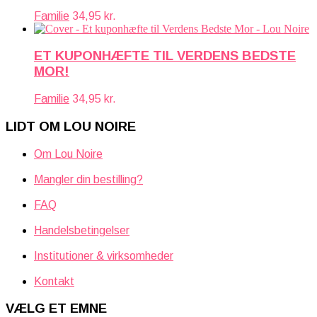
Familie
34,95
kr.
ET KUPONHÆFTE TIL VERDENS BEDSTE
MOR!
Familie
34,95
kr.
LIDT OM LOU NOIRE
Om Lou Noire
Mangler din bestilling?
FAQ
Handelsbetingelser
Institutioner & virksomheder
Kontakt
VÆLG ET EMNE