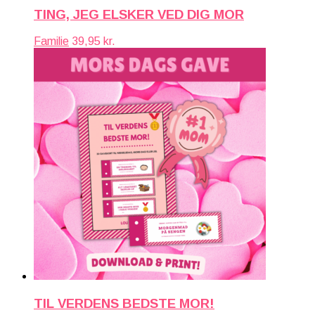
TING, JEG ELSKER VED DIG MOR
Familie
39,95
kr.
TIL VERDENS BEDSTE MOR!