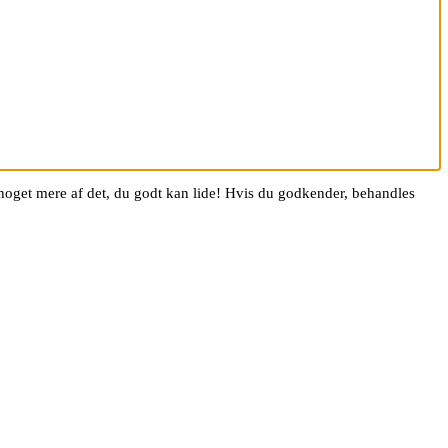
g noget mere af det, du godt kan lide! Hvis du godkender, behandles