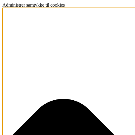
Administrer samtykke til cookies