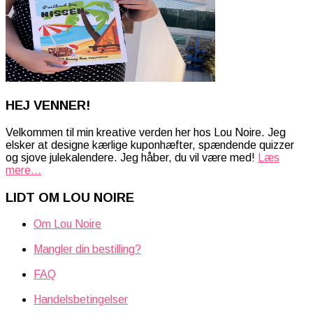
HEJ VENNER!
Velkommen til min kreative verden her hos Lou Noire. Jeg
elsker at designe kærlige kuponhæfter, spændende quizzer
og sjove julekalendere. Jeg håber, du vil være med!
Læs
mere...
LIDT OM LOU NOIRE
Om Lou Noire
Mangler din bestilling?
FAQ
Handelsbetingelser