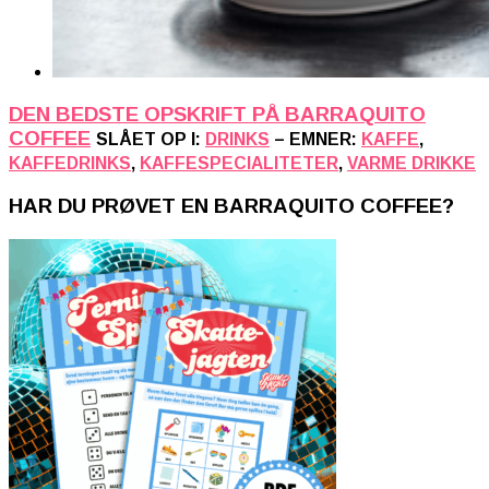
DEN BEDSTE OPSKRIFT PÅ BARRAQUITO
COFFEE
SLÅET OP I:
DRINKS
– EMNER:
KAFFE
,
KAFFEDRINKS
,
KAFFESPECIALITETER
,
VARME DRIKKE
HAR DU PRØVET EN BARRAQUITO COFFEE?