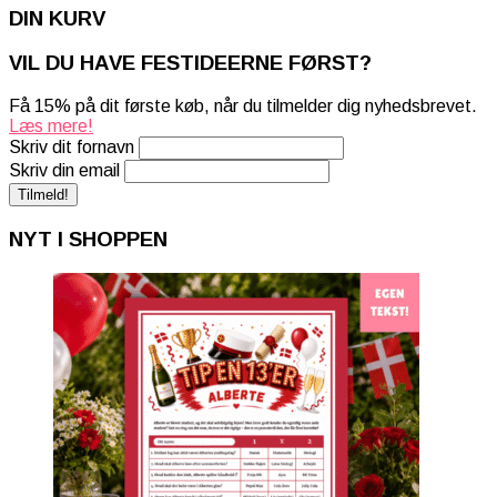
DIN KURV
VIL DU HAVE FESTIDEERNE FØRST?
Få 15% på dit første køb, når du tilmelder dig nyhedsbrevet.
Læs mere!
Skriv dit fornavn
Skriv din email
NYT I SHOPPEN