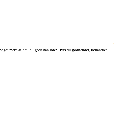
g noget mere af det, du godt kan lide! Hvis du godkender, behandles