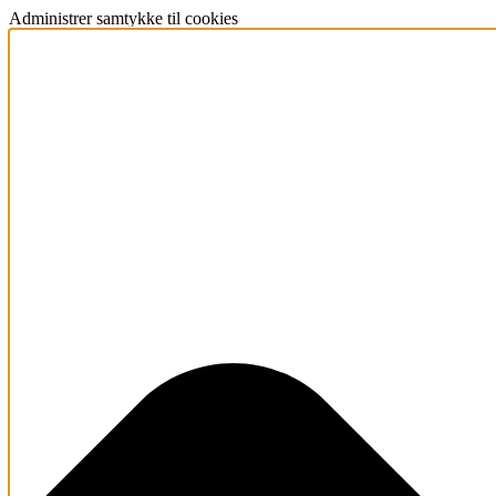
Administrer samtykke til cookies