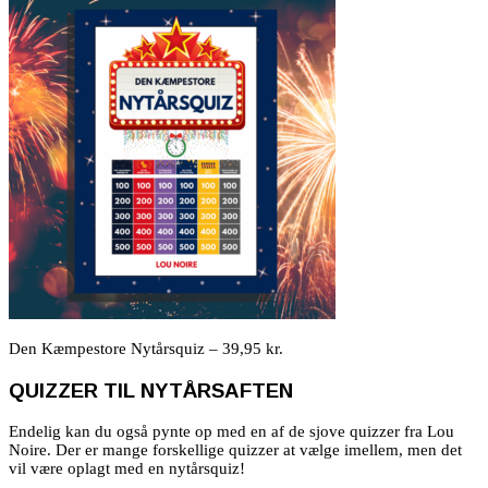
Den Kæmpestore Nytårsquiz – 39,95 kr.
QUIZZER TIL NYTÅRSAFTEN
Endelig kan du også pynte op med en af de sjove quizzer fra Lou
Noire. Der er mange forskellige quizzer at vælge imellem, men det
vil være oplagt med en nytårsquiz!