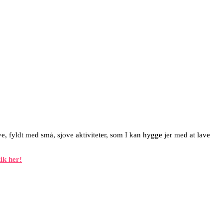
e, fyldt med små, sjove aktiviteter, som I kan hygge jer med at lave
ik her!