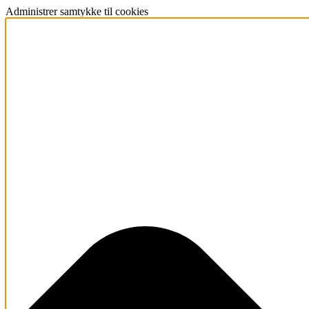
Administrer samtykke til cookies