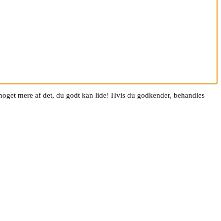
g noget mere af det, du godt kan lide! Hvis du godkender, behandles