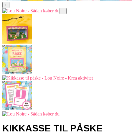
+
+
KIKKASSE TIL PÅSKE