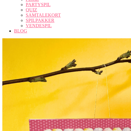
PARTYSPIL
QUIZ
SAMTALEKORT
SPILPAKKER
VENDESPIL
BLOG