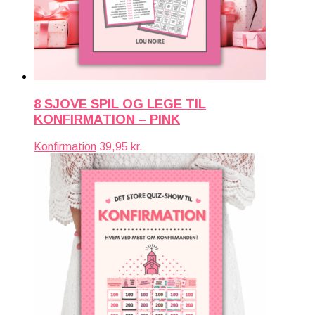
8 SJOVE SPIL OG LEGE TIL
KONFIRMATION – PINK
Konfirmation
39,95
kr.