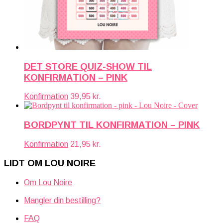
DET STORE QUIZ-SHOW TIL
KONFIRMATION – PINK
Konfirmation
39,95
kr.
BORDPYNT TIL KONFIRMATION – PINK
Konfirmation
21,95
kr.
LIDT OM LOU NOIRE
Om Lou Noire
Mangler din bestilling?
FAQ