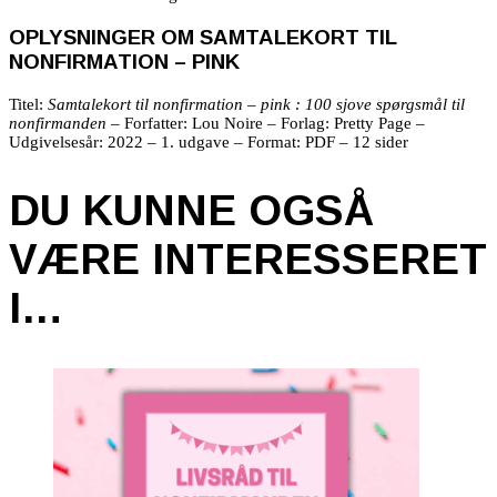
OPLYSNINGER OM SAMTALEKORT TIL
NONFIRMATION – PINK
Titel:
Samtalekort til nonfirmation – pink : 100 sjove spørgsmål til
nonfirmanden
– Forfatter: Lou Noire – Forlag: Pretty Page –
Udgivelsesår: 2022 – 1. udgave – Format: PDF – 12 sider
DU KUNNE OGSÅ
VÆRE INTERESSERET
I…