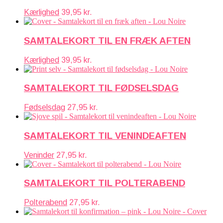
Kærlighed
39,95
kr.
SAMTALEKORT TIL EN FRÆK AFTEN
Kærlighed
39,95
kr.
SAMTALEKORT TIL FØDSELSDAG
Fødselsdag
27,95
kr.
SAMTALEKORT TIL VENINDEAFTEN
Veninder
27,95
kr.
SAMTALEKORT TIL POLTERABEND
Polterabend
27,95
kr.