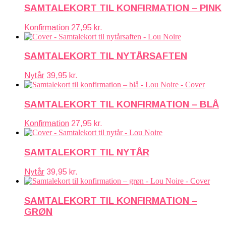
SAMTALEKORT TIL KONFIRMATION – PINK
Konfirmation
27,95
kr.
SAMTALEKORT TIL NYTÅRSAFTEN
Nytår
39,95
kr.
SAMTALEKORT TIL KONFIRMATION – BLÅ
Konfirmation
27,95
kr.
SAMTALEKORT TIL NYTÅR
Nytår
39,95
kr.
SAMTALEKORT TIL KONFIRMATION –
GRØN