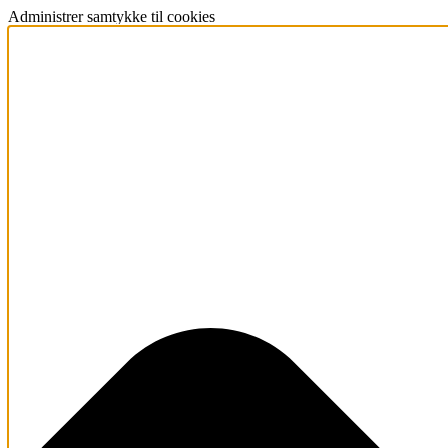
Administrer samtykke til cookies