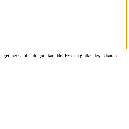
g noget mere af det, du godt kan lide! Hvis du godkender, behandles