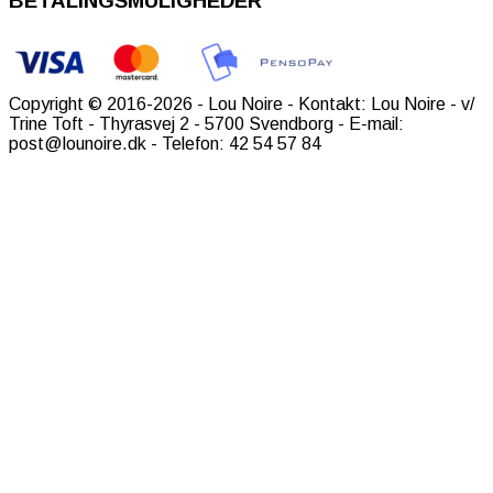
BETALINGSMULIGHEDER
Copyright © 2016-2026 - Lou Noire - Kontakt: Lou Noire - v/
Trine Toft - Thyrasvej 2 - 5700 Svendborg - E-mail:
post@lounoire.dk - Telefon: 42 54 57 84