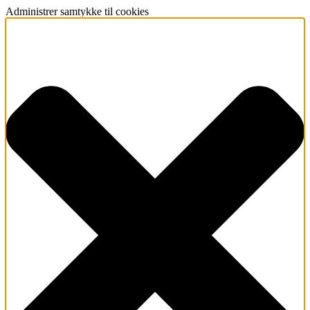
Administrer samtykke til cookies