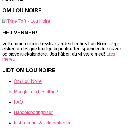
OM LOU NOIRE
HEJ VENNER!
Velkommen til min kreative verden her hos Lou Noire. Jeg
elsker at designe kærlige kuponhæfter, spændende quizzer
og sjove julekalendere. Jeg håber, du vil være med!
Læs
mere...
LIDT OM LOU NOIRE
Om Lou Noire
Mangler din bestilling?
FAQ
Handelsbetingelser
Institutioner & virksomheder