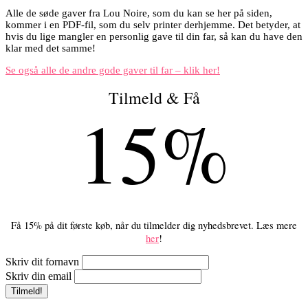
Alle de søde gaver fra Lou Noire, som du kan se her på siden,
kommer i en PDF-fil, som du selv printer derhjemme. Det betyder, at
hvis du lige mangler en personlig gave til din far, så kan du have den
klar med det samme!
Se også alle de andre gode gaver til far – klik her!
Tilmeld & Få
15%
Få 15% på dit første køb, når du tilmelder dig nyhedsbrevet. Læs mere
her
!
Skriv dit fornavn
Skriv din email