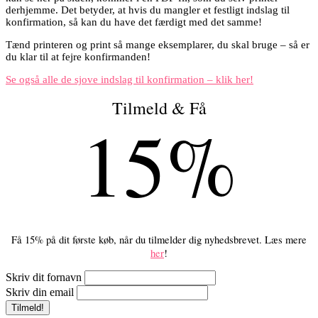
derhjemme. Det betyder, at hvis du mangler et festligt indslag til
konfirmation, så kan du have det færdigt med det samme!
Tænd printeren og print så mange eksemplarer, du skal bruge – så er
du klar til at fejre konfirmanden!
Se også alle de sjove indslag til konfirmation – klik her!
Tilmeld & Få
15%
Få 15% på dit første køb, når du tilmelder dig nyhedsbrevet. Læs mere
her
!
Skriv dit fornavn
Skriv din email