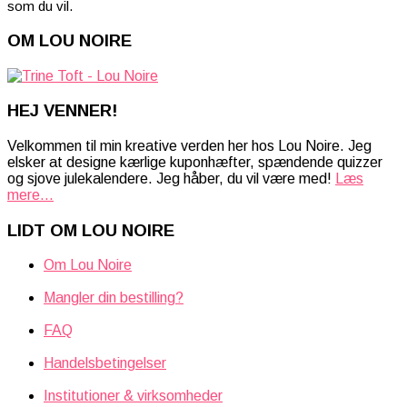
som du vil.
OM LOU NOIRE
HEJ VENNER!
Velkommen til min kreative verden her hos Lou Noire. Jeg
elsker at designe kærlige kuponhæfter, spændende quizzer
og sjove julekalendere. Jeg håber, du vil være med!
Læs
mere...
LIDT OM LOU NOIRE
Om Lou Noire
Mangler din bestilling?
FAQ
Handelsbetingelser
Institutioner & virksomheder