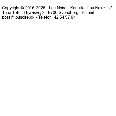
Copyright © 2016-2026 - Lou Noire - Kontakt: Lou Noire - v/
Trine Toft - Thyrasvej 2 - 5700 Svendborg - E-mail:
post@lounoire.dk - Telefon: 42 54 57 84