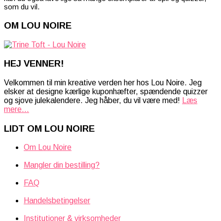
som du vil.
OM LOU NOIRE
HEJ VENNER!
Velkommen til min kreative verden her hos Lou Noire. Jeg
elsker at designe kærlige kuponhæfter, spændende quizzer
og sjove julekalendere. Jeg håber, du vil være med!
Læs
mere...
LIDT OM LOU NOIRE
Om Lou Noire
Mangler din bestilling?
FAQ
Handelsbetingelser
Institutioner & virksomheder