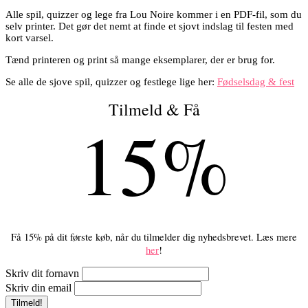
Alle spil, quizzer og lege fra Lou Noire kommer i en PDF-fil, som du
selv printer. Det gør det nemt at finde et sjovt indslag til festen med
kort varsel.
Tænd printeren og print så mange eksemplarer, der er brug for.
Se alle de sjove spil, quizzer og festlege lige her:
Fødselsdag & fest
Tilmeld & Få
15%
Få 15% på dit første køb, når du tilmelder dig nyhedsbrevet. Læs mere
her
!
Skriv dit fornavn
Skriv din email