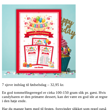
7 sjove indslag til fødselsdag – 32,95 kr.
En god tommelfingerregel er cirka 100-150 gram slik pr. gæst. Hvis
candybaren er den primære dessert, kan det være en god ide at regne
i den høje ende.
Har du mange børn med til festen, forsvinder slikket som regel også