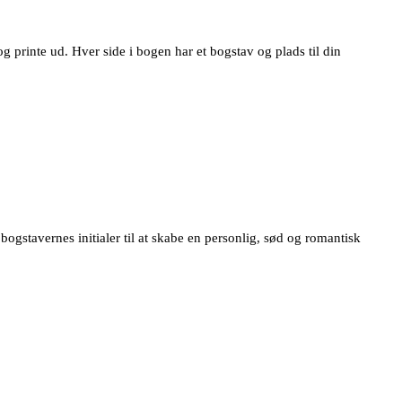
rinte ud. Hver side i bogen har et bogstav og plads til din
bogstavernes initialer til at skabe en personlig, sød og romantisk