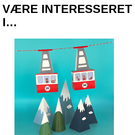
VÆRE INTERESSERET
I…