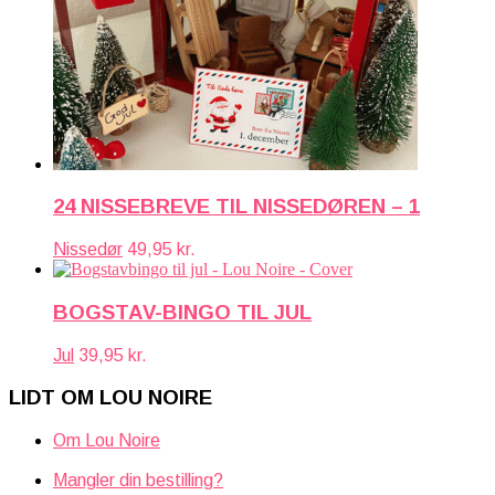
24 NISSEBREVE TIL NISSEDØREN – 1
Nissedør
49,95
kr.
BOGSTAV-BINGO TIL JUL
Jul
39,95
kr.
LIDT OM LOU NOIRE
Om Lou Noire
Mangler din bestilling?