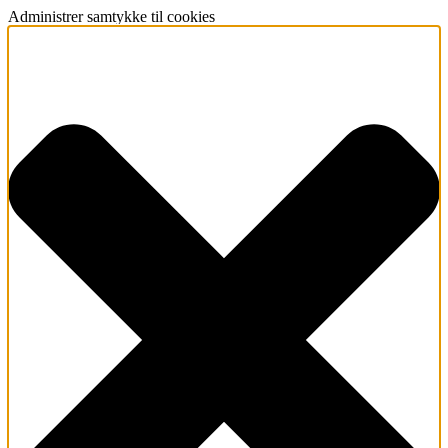
Administrer samtykke til cookies