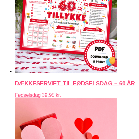
DÆKKESERVIET TIL FØDSELSDAG – 60 ÅR
Fødselsdag
39,95
kr.