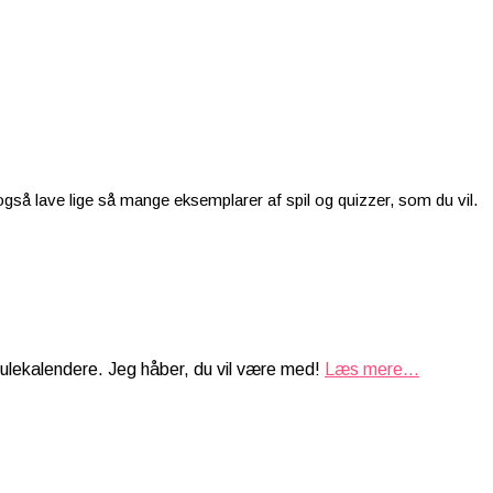
 også lave lige så mange eksemplarer af spil og quizzer, som du vil.
julekalendere. Jeg håber, du vil være med!
Læs mere...