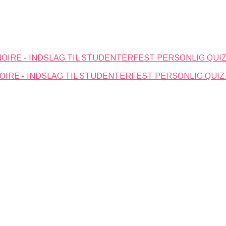
PERSONLIG QUIZ
PERSONLIG QUIZ