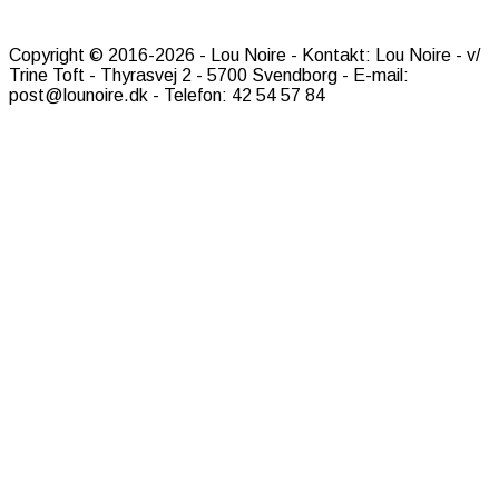
Copyright © 2016-2026 - Lou Noire - Kontakt: Lou Noire - v/
Trine Toft - Thyrasvej 2 - 5700 Svendborg - E-mail:
post@lounoire.dk - Telefon: 42 54 57 84