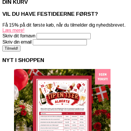
DIN KURV
VIL DU HAVE FESTIDEERNE FØRST?
Få 15% på dit første køb, når du tilmelder dig nyhedsbrevet.
Læs mere!
Skriv dit fornavn
Skriv din email
NYT I SHOPPEN