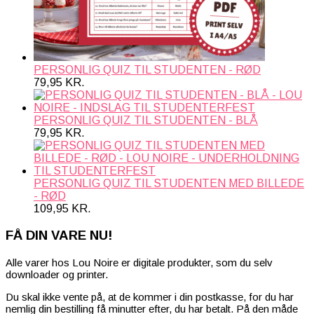
PERSONLIG QUIZ TIL STUDENTEN - RØD
79,95
KR.
PERSONLIG QUIZ TIL STUDENTEN - BLÅ
79,95
KR.
PERSONLIG QUIZ TIL STUDENTEN MED BILLEDE
- RØD
109,95
KR.
FÅ DIN VARE NU!
Alle varer hos Lou Noire er digitale produkter, som du selv
downloader og printer.
Du skal ikke vente på, at de kommer i din postkasse, for du har
nemlig din bestilling få minutter efter, du har betalt. På den måde