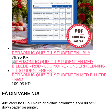
PERSONLIG QUIZ TIL STUDENTEN - BLÅ
79,95
KR.
PERSONLIG QUIZ TIL STUDENTEN MED BILLEDE
- RØD
109,95
KR.
FÅ DIN VARE NU!
Alle varer hos Lou Noire er digitale produkter, som du selv
downloader og printer.