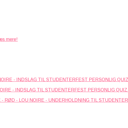
s mere!
PERSONLIG QUIZ
PERSONLIG QUIZ