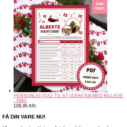
PERSONLIG QUIZ TIL STUDENTEN MED BILLEDE
- RØD
109,95
KR.
FÅ DIN VARE NU!