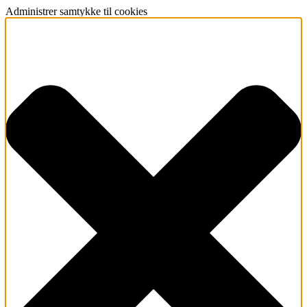
Administrer samtykke til cookies